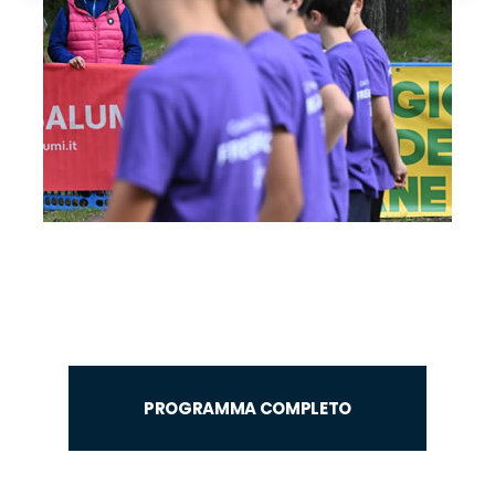
PROGRAMMA COMPLETO