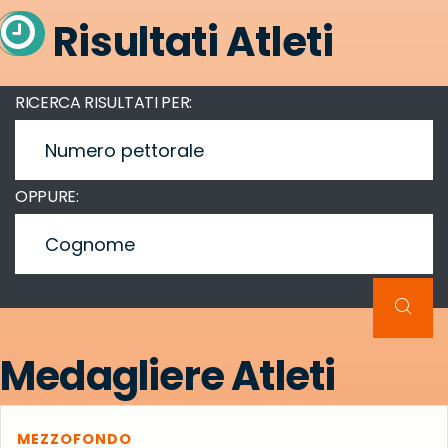
Risultati Atleti
RICERCA RISULTATI PER:
OPPURE:
Medagliere Atleti
MARATONINA