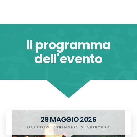
Il programma
dell'evento
29 MAGGIO 2026
MASSELLO: CERIMONIA DI APERTURA