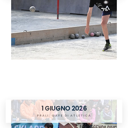
1 GIUGNO 2026
PRALI: GARE DI ATLETICA