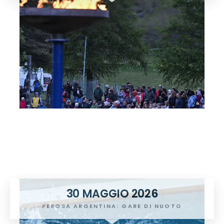
30 MAGGIO 2026
PEROSA ARGENTINA: GARE DI NUOTO