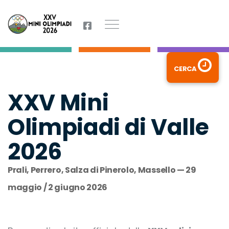
CERCA
XXV Mini
Olimpiadi di Valle
2026
Prali, Perrero, Salza di Pinerolo, Massello — 29
maggio / 2 giugno 2026