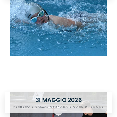
31 MAGGIO 2026
PERRERO E SALZA: GIMKANA E GARE DI BOCCE