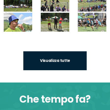
Visualizza tutte
Che tempo fa?