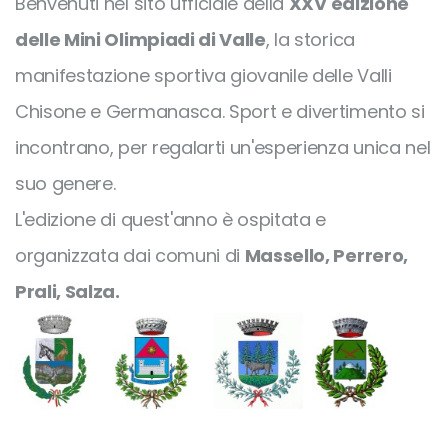
Benvenuti nel sito ufficiale della
XXV edizione
delle Mini Olimpiadi di Valle
, la storica
manifestazione sportiva giovanile delle Valli
Chisone e Germanasca. Sport e divertimento si
incontrano, per regalarti un'esperienza unica nel
suo genere.
L'edizione di quest'anno è ospitata e
organizzata dai comuni di
Massello, Perrero,
Prali, Salza.