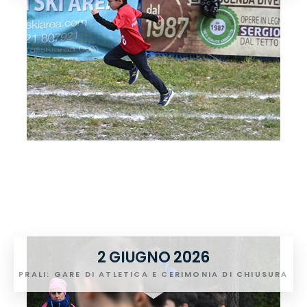
2 GIUGNO 2026
PRALI: GARE DI ATLETICA E CERIMONIA DI CHIUSURA