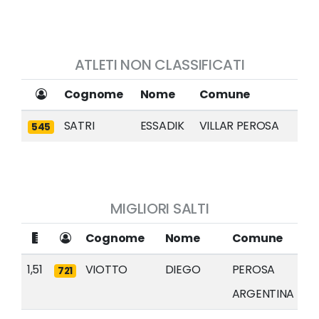
ATLETI NON CLASSIFICATI
Cognome
Nome
Comune
SATRI
ESSADIK
VILLAR PEROSA
545
MIGLIORI SALTI
Cognome
Nome
Comune
1,51
VIOTTO
DIEGO
PEROSA
721
ARGENTINA