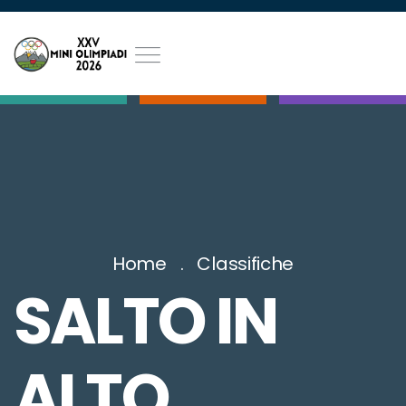
Home
Classifiche
SALTO IN
ALTO