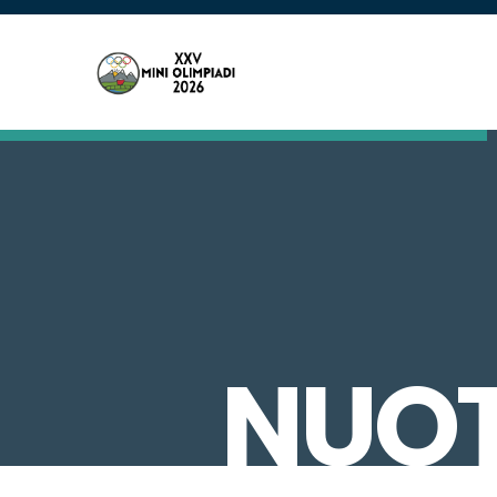
NUOTO