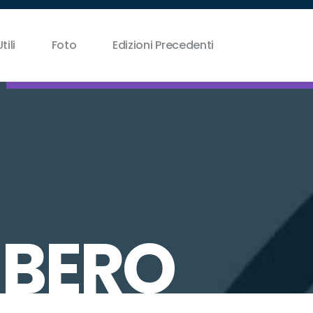
tili
Foto
Edizioni Precedenti
LIBERO