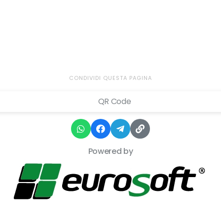
CONDIVIDI QUESTA PAGINA
Powered by