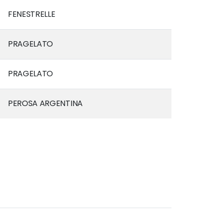
FENESTRELLE
PRAGELATO
PRAGELATO
PEROSA ARGENTINA