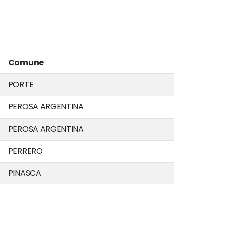
Comune
PORTE
PEROSA ARGENTINA
PEROSA ARGENTINA
PERRERO
PINASCA