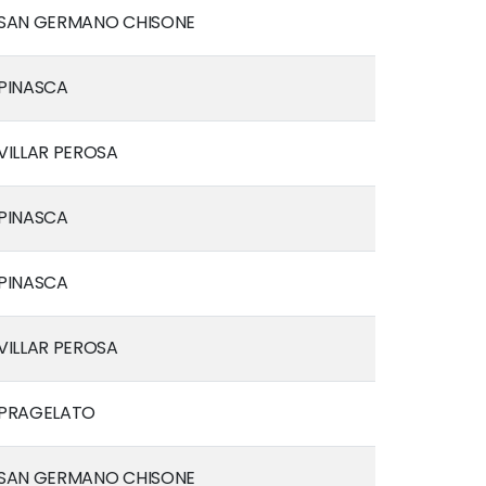
SAN GERMANO CHISONE
PINASCA
VILLAR PEROSA
PINASCA
PINASCA
VILLAR PEROSA
PRAGELATO
SAN GERMANO CHISONE