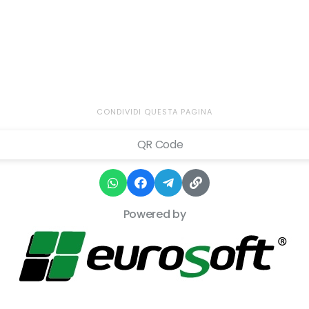
CONDIVIDI QUESTA PAGINA
Powered by