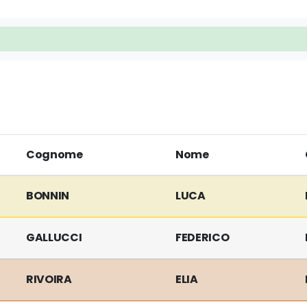
Cognome
Nome
BONNIN
LUCA
GALLUCCI
FEDERICO
RIVOIRA
ELIA