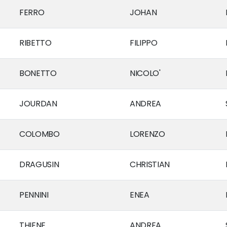
FERRO
JOHAN
RIBETTO
FILIPPO
BONETTO
NICOLO'
JOURDAN
ANDREA
COLOMBO
LORENZO
DRAGUSIN
CHRISTIAN
PENNINI
ENEA
THIENE
ANDREA