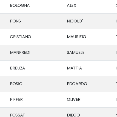
BOLOGNA
ALEX
PONS
NICOLO'
CRISTIANO
MAURIZIO
MANFREDI
SAMUELE
BREUZA
MATTIA
BOSIO
EDOARDO
PIFFER
OLIVER
FOSSAT
DIEGO