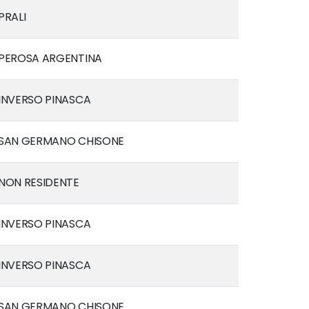
PRALI
PEROSA ARGENTINA
INVERSO PINASCA
SAN GERMANO CHISONE
NON RESIDENTE
INVERSO PINASCA
INVERSO PINASCA
SAN GERMANO CHISONE