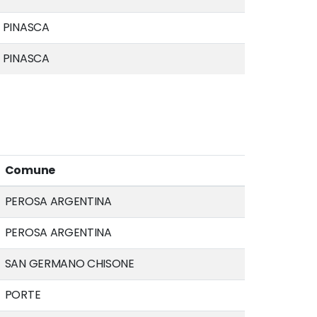
PINASCA
PINASCA
Comune
PEROSA ARGENTINA
PEROSA ARGENTINA
SAN GERMANO CHISONE
PORTE