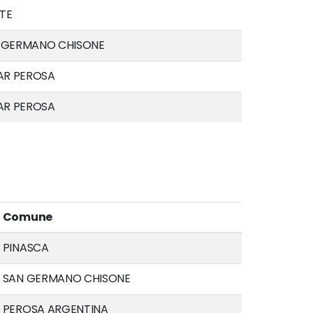
TE
 GERMANO CHISONE
LAR PEROSA
LAR PEROSA
Comune
PINASCA
SAN GERMANO CHISONE
PEROSA ARGENTINA