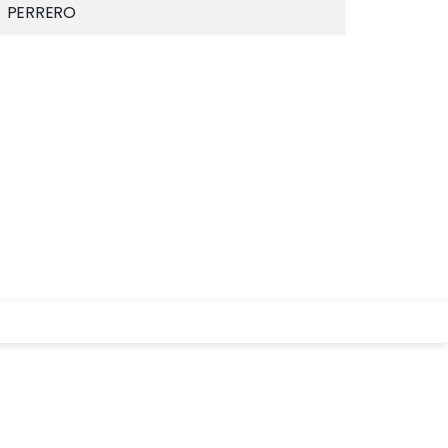
PERRERO