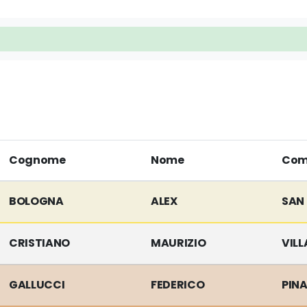
Cognome
Nome
Com
BOLOGNA
ALEX
SAN
CRISTIANO
MAURIZIO
VILL
GALLUCCI
FEDERICO
PIN