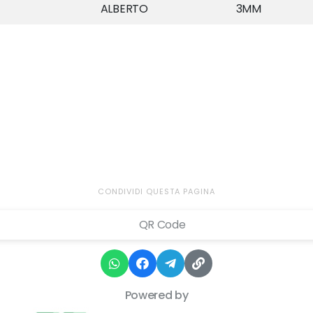
ALBERTO
3MM
CONDIVIDI QUESTA PAGINA
Powered by